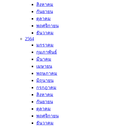
สิงหาคม
กันยายน
ตุลาคม
พฤศจิกายน
ธันวาคม
2564
มกราคม
กุมภาพันธ์
มีนาคม
เมษายน
พฤษภาคม
มิถุนายน
กรกฎาคม
สิงหาคม
กันยายน
ตุลาคม
พฤศจิกายน
ธันวาคม