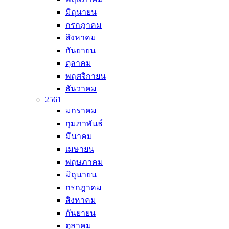
มิถุนายน
กรกฎาคม
สิงหาคม
กันยายน
ตุลาคม
พฤศจิกายน
ธันวาคม
2561
มกราคม
กุมภาพันธ์
มีนาคม
เมษายน
พฤษภาคม
มิถุนายน
กรกฎาคม
สิงหาคม
กันยายน
ตุลาคม