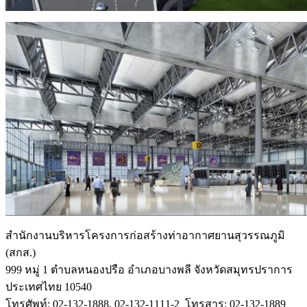
สำนักงานบริหารโครงการก่อสร้างท่าอากาศยานสุวรรณภูมิ
(สกส.)
999 หมู่ 1 ตำบลหนองปรือ อำเภอบางพลี จังหวัดสมุทรปราการ
ประเทศไทย 10540
โทรศัพท์: 02-132-1888, 02-132-1111-2 โทรสาร: 02-132-1889