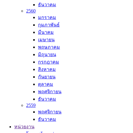
ธันวาคม
2560
มกราคม
กุมภาพันธ์
มีนาคม
เมษายน
พฤษภาคม
มิถุนายน
กรกฎาคม
สิงหาคม
กันยายน
ตุลาคม
พฤศจิกายน
ธันวาคม
2559
พฤศจิกายน
ธันวาคม
หน่วยงาน