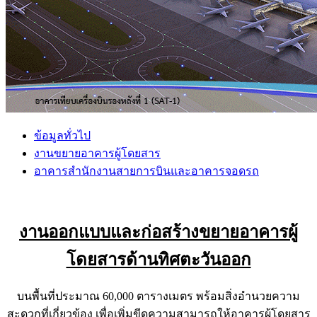
ข้อมูลทั่วไป
งานขยายอาคารผู้โดยสาร
อาคารสำนักงานสายการบินและอาคารจอดรถ
งานออกแบบและก่อสร้างขยายอาคารผู้
โดยสารด้านทิศตะวันออก
บนพื้นที่ประมาณ 60,000 ตารางเมตร พร้อมสิ่งอำนวยความ
สะดวกที่เกี่ยวข้อง เพื่อเพิ่มขีดความสามารถให้อาคารผู้โดยสาร