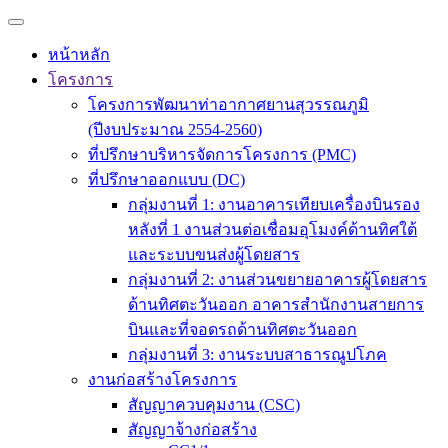
หน้าหลัก
โครงการ
โครงการพัฒนาท่าอากาศยานสุวรรณภูมิ
(ปีงบประมาณ 2554-2560)
ที่ปรึกษาบริหารจัดการโครงการ (PMC)
ที่ปรึกษาออกแบบ (DC)
กลุ่มงานที่ 1: งานอาคารเทียบเครื่องบินรอง
หลังที่ 1 งานส่วนต่อเชื่อมอุโมงค์ด้านทิศใต้
และระบบขนส่งผู้โดยสาร
กลุ่มงานที่ 2: งานส่วนขยายอาคารผู้โดยสาร
ด้านทิศตะวันออก อาคารสำนักงานสายการ
บินและที่จอดรถด้านทิศตะวันออก
กลุ่มงานที่ 3: งานระบบสาธารณูปโภค
งานก่อสร้างโครงการ
สัญญาควบคุมงาน (CSC)
สัญญาจ้างก่อสร้าง