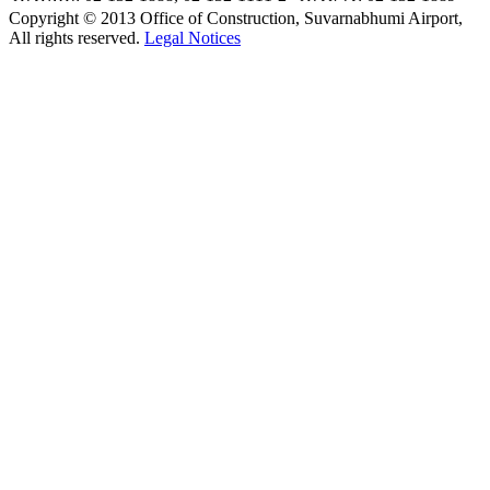
Copyright © 2013 Office of Construction, Suvarnabhumi Airport,
All rights reserved.
Legal Notices