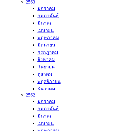
2563
มกราคม
กุมภาพันธ์
มีนาคม
เมษายน
พฤษภาคม
มิถุนายน
กรกฎาคม
สิงหาคม
กันยายน
ตุลาคม
พฤศจิกายน
ธันวาคม
2562
มกราคม
กุมภาพันธ์
มีนาคม
เมษายน
พฤษภาคม