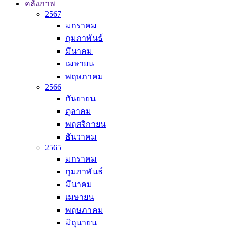
คลังภาพ
2567
มกราคม
กุมภาพันธ์
มีนาคม
เมษายน
พฤษภาคม
2566
กันยายน
ตุลาคม
พฤศจิกายน
ธันวาคม
2565
มกราคม
กุมภาพันธ์
มีนาคม
เมษายน
พฤษภาคม
มิถุนายน