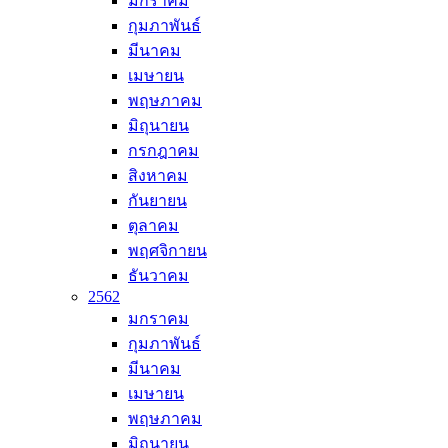
มกราคม
กุมภาพันธ์
มีนาคม
เมษายน
พฤษภาคม
มิถุนายน
กรกฎาคม
สิงหาคม
กันยายน
ตุลาคม
พฤศจิกายน
ธันวาคม
2562
มกราคม
กุมภาพันธ์
มีนาคม
เมษายน
พฤษภาคม
มิถุนายน