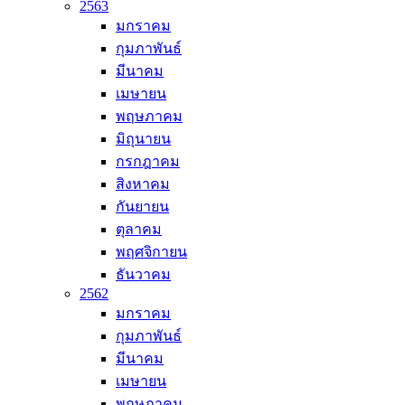
2563
มกราคม
กุมภาพันธ์
มีนาคม
เมษายน
พฤษภาคม
มิถุนายน
กรกฎาคม
สิงหาคม
กันยายน
ตุลาคม
พฤศจิกายน
ธันวาคม
2562
มกราคม
กุมภาพันธ์
มีนาคม
เมษายน
พฤษภาคม