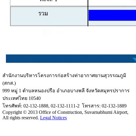
สำนักงานบริหารโครงการก่อสร้างท่าอากาศยานสุวรรณภูมิ
(สกส.)
999 หมู่ 1 ตำบลหนองปรือ อำเภอบางพลี จังหวัดสมุทรปราการ
ประเทศไทย 10540
โทรศัพท์: 02-132-1888, 02-132-1111-2 โทรสาร: 02-132-1889
Copyright © 2013 Office of Construction, Suvarnabhumi Airport,
All rights reserved.
Legal Notices