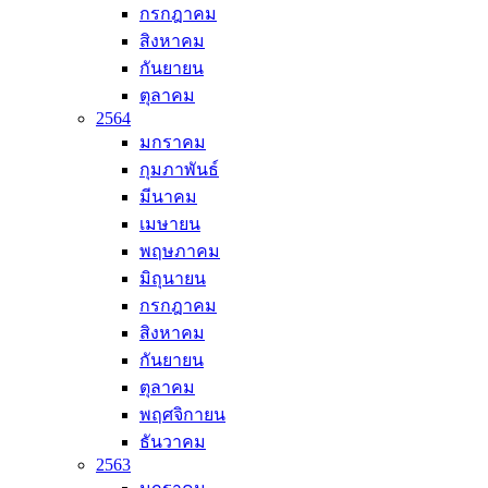
กรกฎาคม
สิงหาคม
กันยายน
ตุลาคม
2564
มกราคม
กุมภาพันธ์
มีนาคม
เมษายน
พฤษภาคม
มิถุนายน
กรกฎาคม
สิงหาคม
กันยายน
ตุลาคม
พฤศจิกายน
ธันวาคม
2563